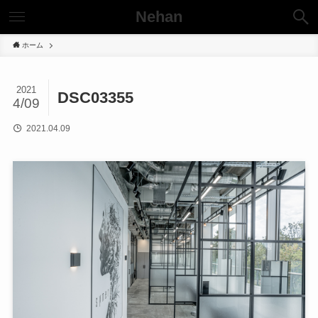
Nehan
ホーム
2021
DSC03355
4/09
2021.04.09